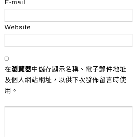
E-mail
Website
在
瀏覽器
中儲存顯示名稱、電子郵件地址
及個人網站網址，以供下次發佈留言時使
用。