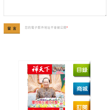
您的電子郵件地址不會被公開
*