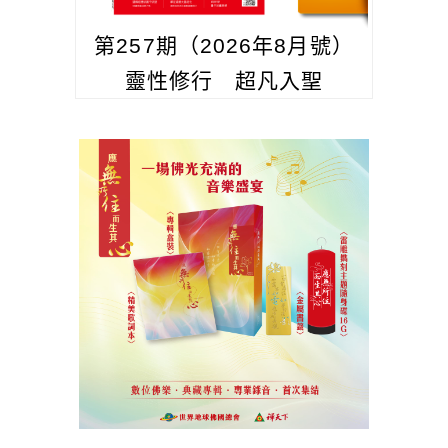
第257期（2026年8月號）
靈性修行 超凡入聖