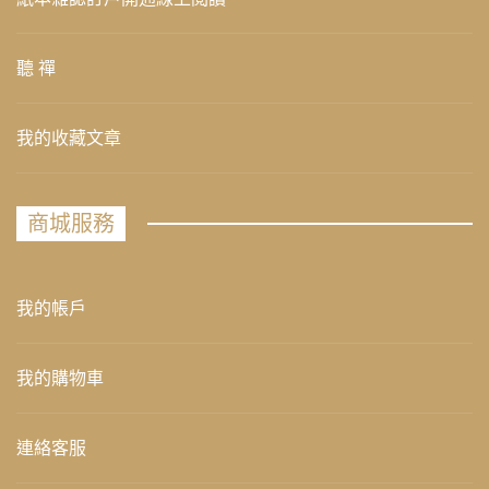
聽 禪
我的收藏文章
商城服務
我的帳戶
我的購物車
連絡客服