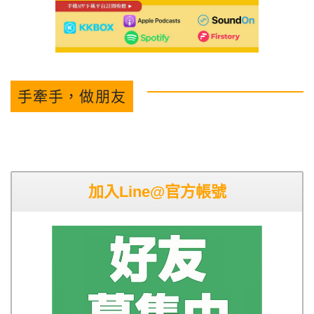
手牽手，做朋友
加入Line@官方帳號