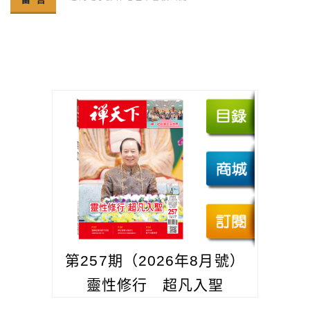
第257期（2026年8月號）
靈性修行 超凡入聖