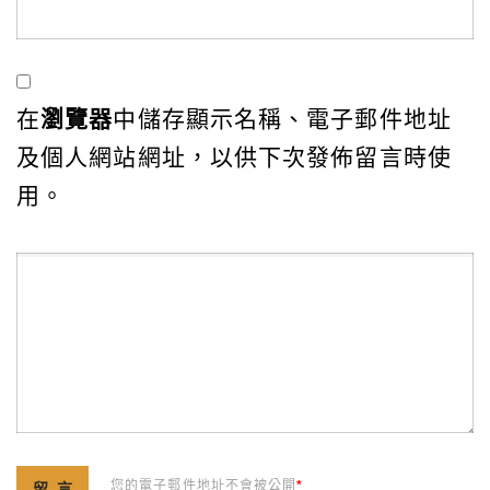
在
瀏覽器
中儲存顯示名稱、電子郵件地址
及個人網站網址，以供下次發佈留言時使
用。
您的電子郵件地址不會被公開
*