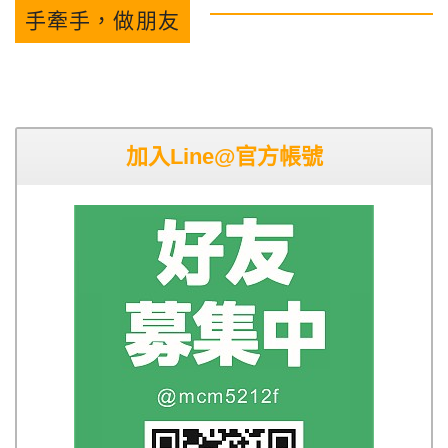
手牽手，做朋友
加入Line@官方帳號