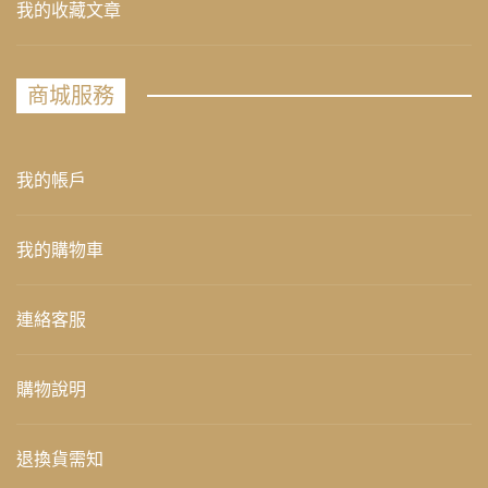
我的收藏文章
商城服務
我的帳戶
我的購物車
連絡客服
購物說明
退換貨需知