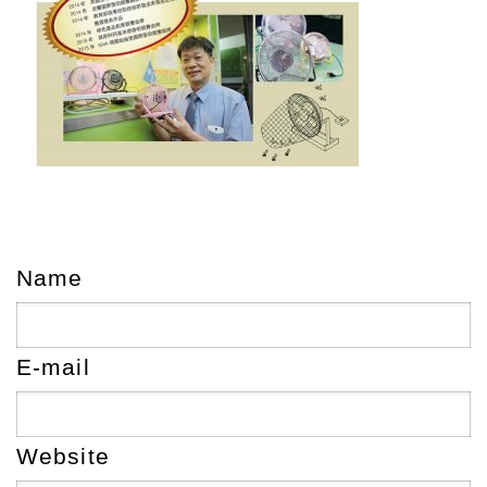
Name
E-mail
Website