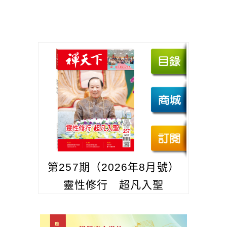
第257期（2026年8月號）
靈性修行 超凡入聖