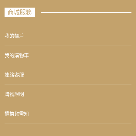
商城服務
我的帳戶
我的購物車
連絡客服
購物說明
退換貨需知