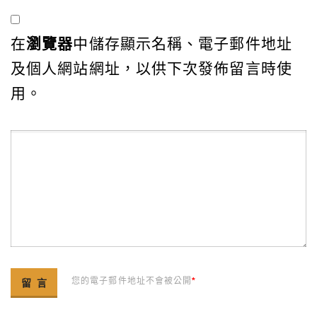
在
瀏覽器
中儲存顯示名稱、電子郵件地址
及個人網站網址，以供下次發佈留言時使
用。
您的電子郵件地址不會被公開
*