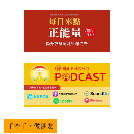
手牽手，做朋友