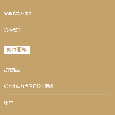
會員條款及規則
隱私政策
數位服務
訂閱雜誌
紙本雜誌訂戶開通線上閱讀
聽 禪