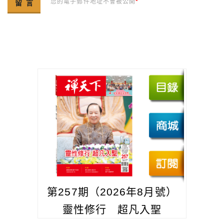
您的電子郵件地址不會被公開
*
第257期（2026年8月號）
靈性修行 超凡入聖