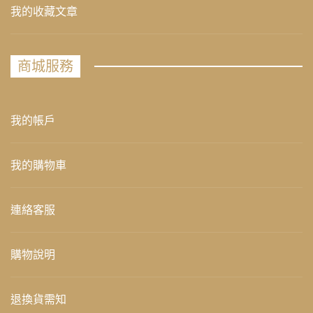
我的收藏文章
商城服務
我的帳戶
我的購物車
連絡客服
購物說明
退換貨需知