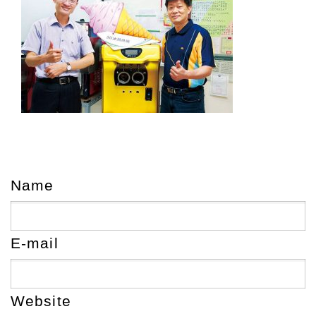
Name
E-mail
Website