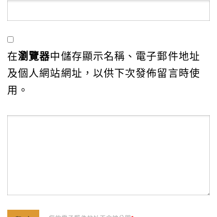
在
瀏覽器
中儲存顯示名稱、電子郵件地址
及個人網站網址，以供下次發佈留言時使
用。