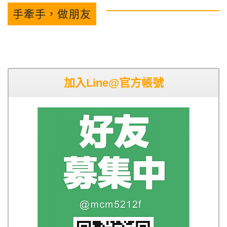
手牽手，做朋友
加入Line@官方帳號