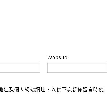
Website
地址及個人網站網址，以供下次發佈留言時使