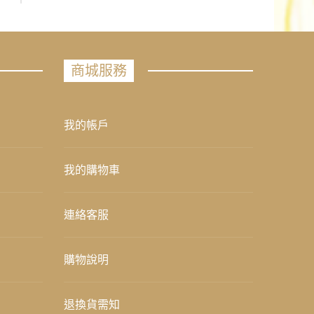
商城服務
我的帳戶
我的購物車
連絡客服
購物說明
退換貨需知