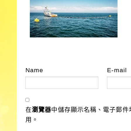
Name
E-mail
在
瀏覽器
中儲存顯示名稱、電子郵件
用。