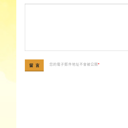
您的電子郵件地址不會被公開
*