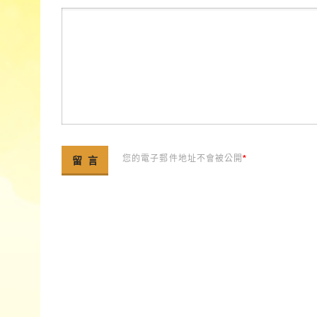
您的電子郵件地址不會被公開
*