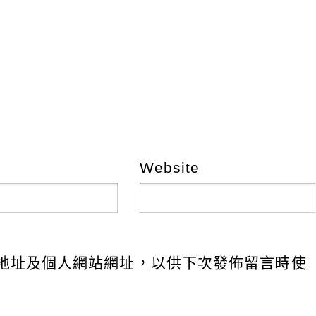
Website
地址及個人網站網址，以供下次發佈留言時使