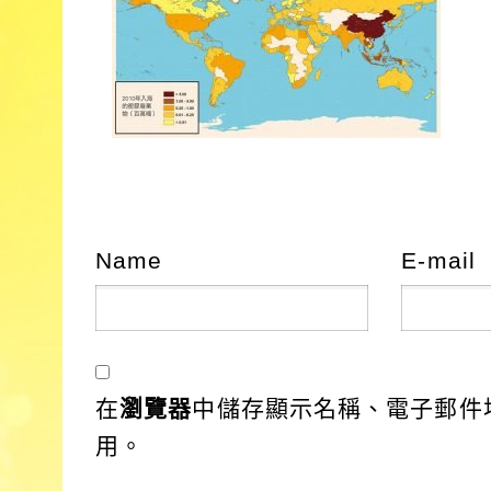
Name
E-mail
在
瀏覽器
中儲存顯示名稱、電子郵件
用。