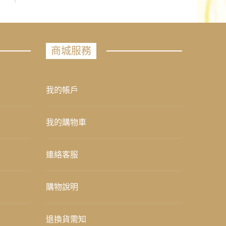
商城服務
我的帳戶
我的購物車
連絡客服
購物說明
退換貨需知