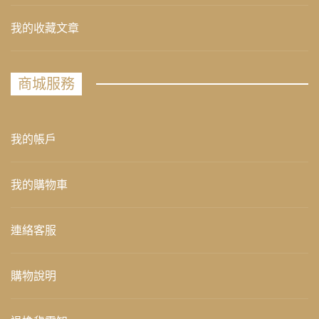
我的收藏文章
商城服務
我的帳戶
我的購物車
連絡客服
購物說明