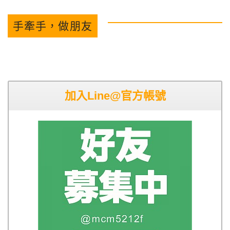
手牽手，做朋友
加入Line@官方帳號