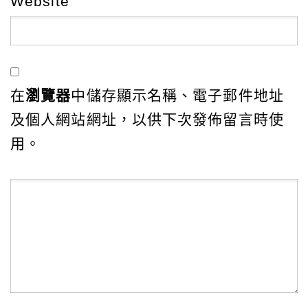
Website
在
瀏覽器
中儲存顯示名稱、電子郵件地址
及個人網站網址，以供下次發佈留言時使
用。