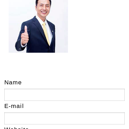
Name
E-mail