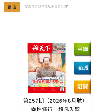
您的電子郵件地址不會被公開
*
第257期（2026年8月號）
靈性修行 超凡入聖