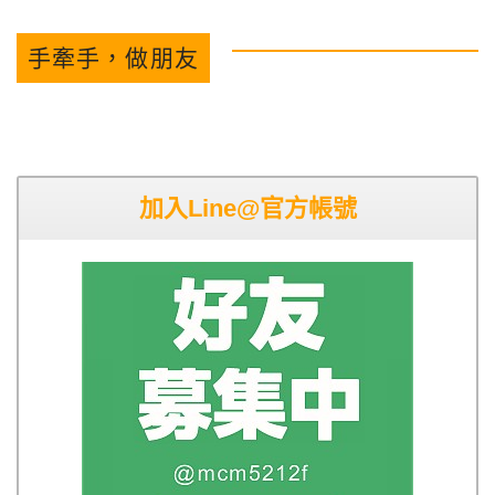
手牽手，做朋友
加入Line@官方帳號