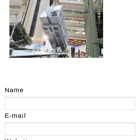
Name
E-mail