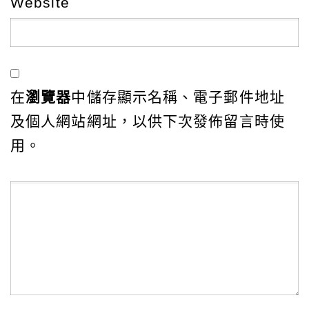
Website
在
瀏覽器
中儲存顯示名稱、電子郵件地址
及個人網站網址，以供下次發佈留言時使
用。