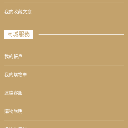
我的收藏文章
商城服務
我的帳戶
我的購物車
連絡客服
購物說明