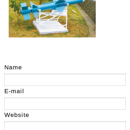
Name
E-mail
Website