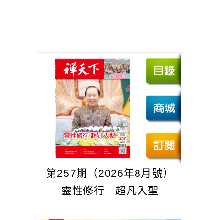
第257期（2026年8月號）
靈性修行 超凡入聖