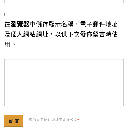
在
瀏覽器
中儲存顯示名稱、電子郵件地址
及個人網站網址，以供下次發佈留言時使
用。
您的電子郵件地址不會被公開
*