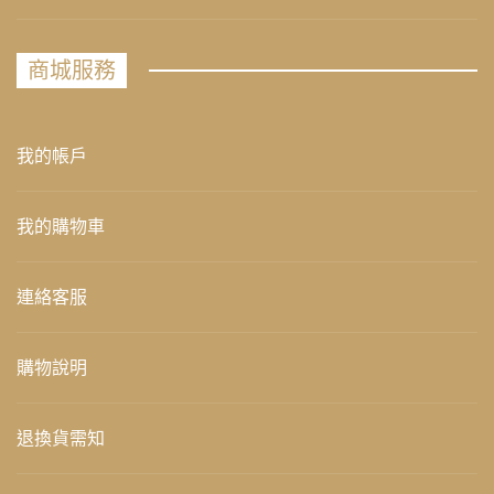
商城服務
我的帳戶
我的購物車
連絡客服
購物說明
退換貨需知