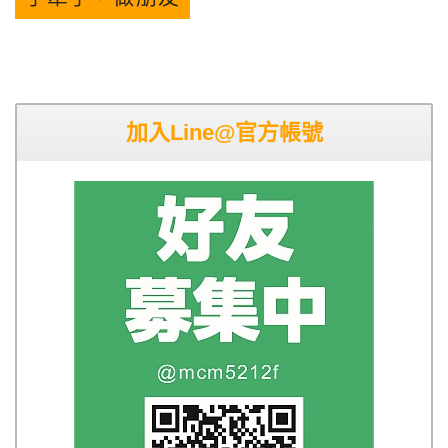
加入Line@官方帳號