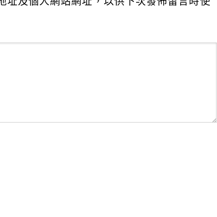
地址及個人網站網址，以供下次發佈留言時使