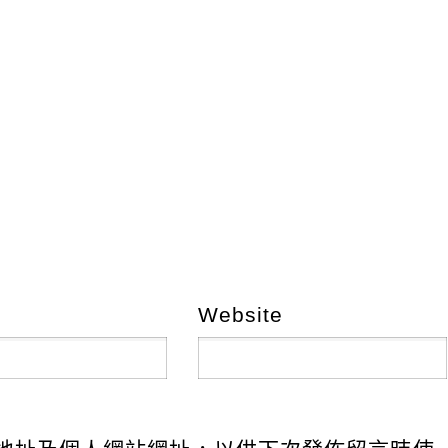
Website