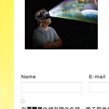
Name
E-mail