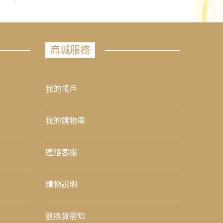
商城服務
我的帳戶
我的購物車
連絡客服
購物說明
退換貨需知