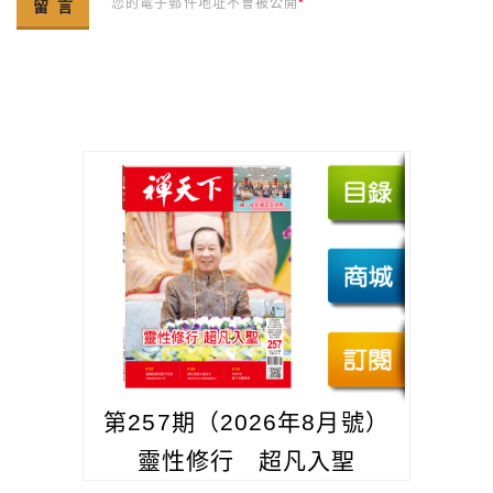
您的電子郵件地址不會被公開
*
第257期（2026年8月號）
靈性修行 超凡入聖