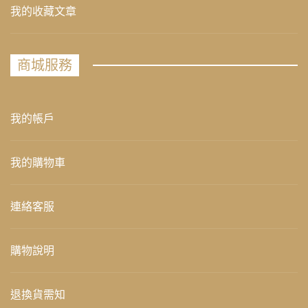
我的收藏文章
商城服務
我的帳戶
我的購物車
連絡客服
購物說明
退換貨需知