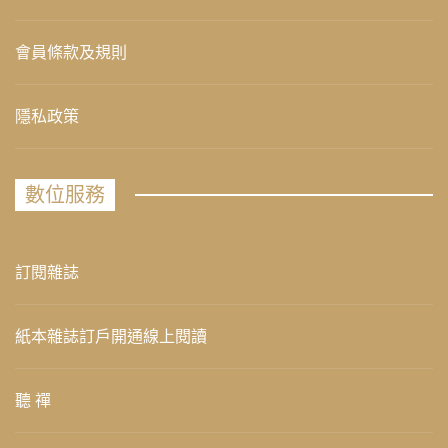
會員條款及規則
隱私政策
數位服務
訂閱雜誌
紙本雜誌訂戶開通線上閱讀
聽 禪