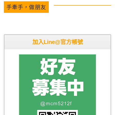
手牽手，做朋友
加入Line@官方帳號