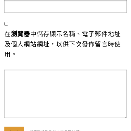
在
瀏覽器
中儲存顯示名稱、電子郵件地址
及個人網站網址，以供下次發佈留言時使
用。