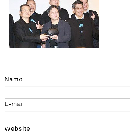
Name
E-mail
Website