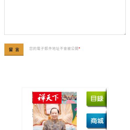
您的電子郵件地址不會被公開
*