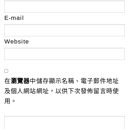
E-mail
Website
在
瀏覽器
中儲存顯示名稱、電子郵件地址
及個人網站網址，以供下次發佈留言時使
用。