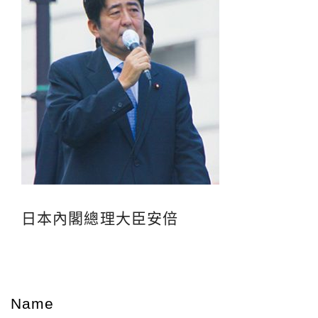
日本內閣總理大臣安倍
Name