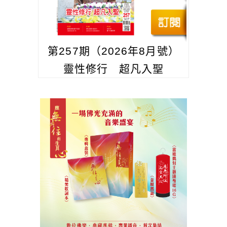
第257期（2026年8月號）
靈性修行 超凡入聖