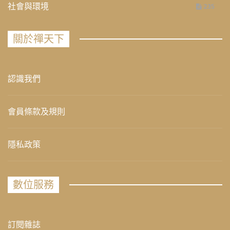
社會與環境
235
關於禪天下
認識我們
會員條款及規則
隱私政策
數位服務
訂閱雜誌