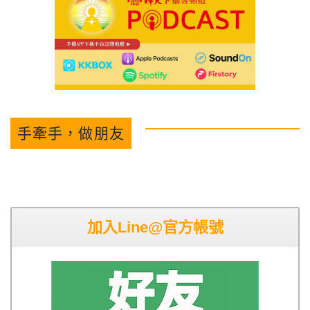
手牽手，做朋友
加入Line@官方帳號