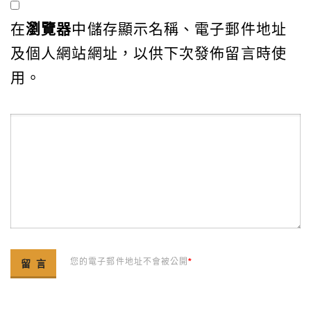
在
瀏覽器
中儲存顯示名稱、電子郵件地址
及個人網站網址，以供下次發佈留言時使
用。
您的電子郵件地址不會被公開
*