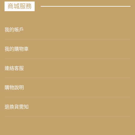
商城服務
我的帳戶
我的購物車
連絡客服
購物說明
退換貨需知