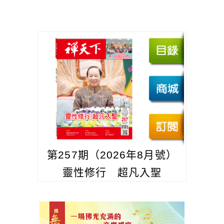
第257期（2026年8月號）
靈性修行 超凡入聖