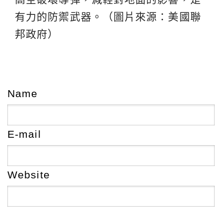
有力的防禦武器。（圖片來源：美國聯
邦政府）
Name
E-mail
Website