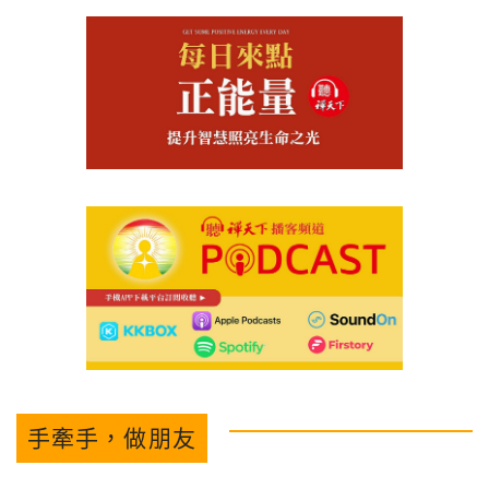
手牽手，做朋友