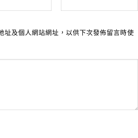
地址及個人網站網址，以供下次發佈留言時使