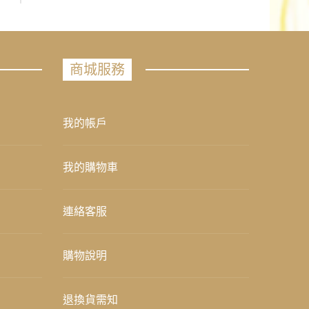
商城服務
我的帳戶
我的購物車
連絡客服
購物說明
退換貨需知