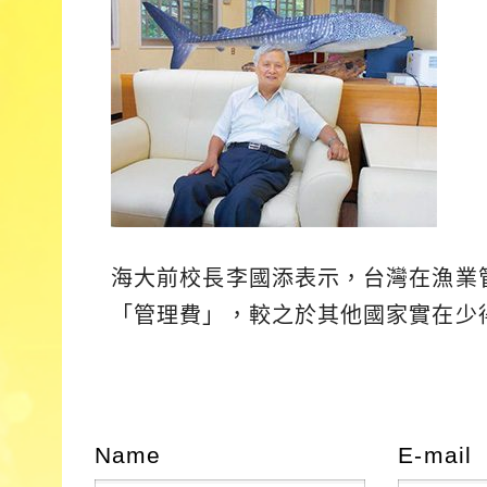
海大前校長李國添表示，台灣在漁業
「管理費」，較之於其他國家實在少
Name
E-mail