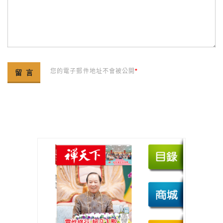
您的電子郵件地址不會被公開
*