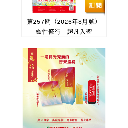
第257期（2026年8月號）
靈性修行 超凡入聖