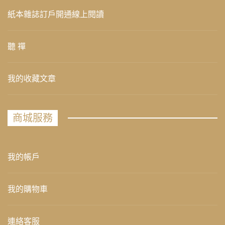
紙本雜誌訂戶開通線上閱讀
聽 禪
我的收藏文章
商城服務
我的帳戶
我的購物車
連絡客服