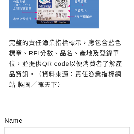
完整的責任漁業指標標示，應包含藍色
標章、RFI分數、品名、產地及登錄單
位，並提供QR code以便消費者了解產
品資訊。（資料來源：責任漁業指標網
站 製圖／禪天下）
Name