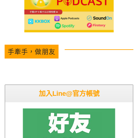
手牽手，做朋友
加入Line@官方帳號