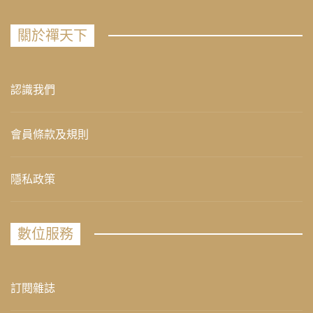
關於禪天下
認識我們
會員條款及規則
隱私政策
數位服務
訂閱雜誌