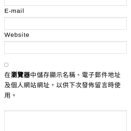
E-mail
Website
在
瀏覽器
中儲存顯示名稱、電子郵件地址
及個人網站網址，以供下次發佈留言時使
用。