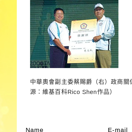
中華奧會副主委蔡賜爵（右）政商關
源：維基百科Rico Shen作品）
Name
E-mail