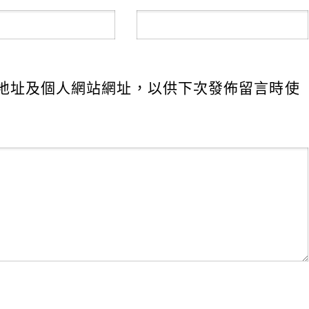
地址及個人網站網址，以供下次發佈留言時使