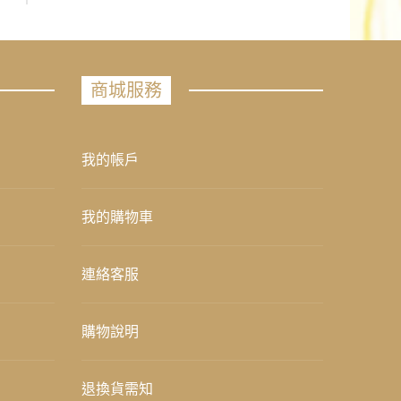
商城服務
我的帳戶
我的購物車
連絡客服
購物說明
退換貨需知