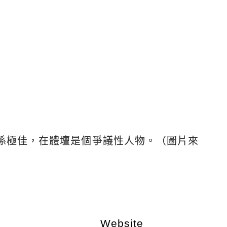
係極佳，在體壇是個爭議性人物。（圖片來
Website