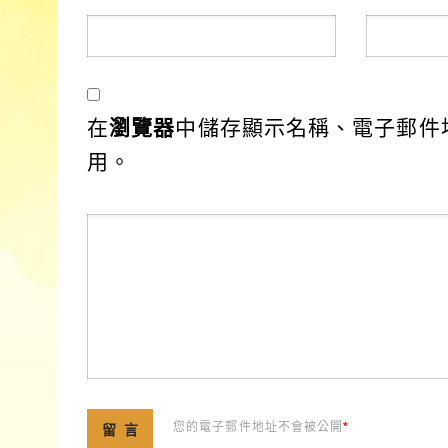
在
瀏覽器
中儲存顯示名稱、電子郵件
用。
您的電子郵件地址不會被公開
*