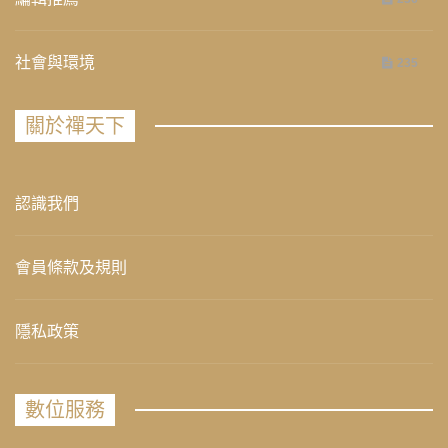
社會與環境
235
關於禪天下
認識我們
會員條款及規則
隱私政策
數位服務