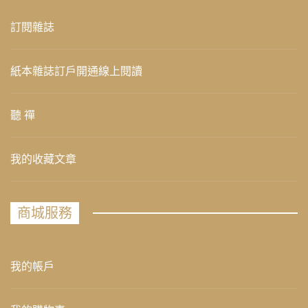
訂閱雜誌
紙本雜誌訂戶開通線上閱讀
聽 禪
我的收藏文章
商城服務
我的帳戶