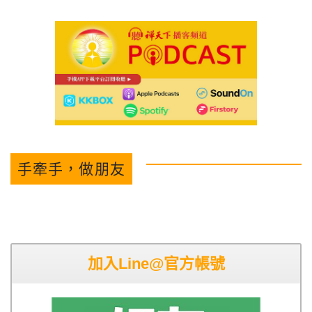
手牽手，做朋友
加入Line@官方帳號