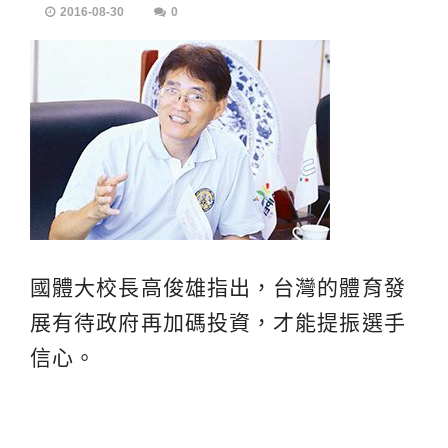
2016-08-30
0
國體大校長高俊雄指出，台灣的體育發
展有待政府再加碼投資，才能提振選手
信心。