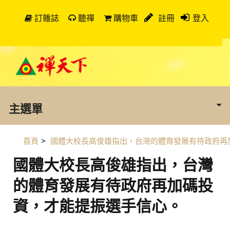
訂雜誌
聽禪
購物車
註冊
登入
主選單
首頁
>
國體大校長高俊雄指出，台灣的體育發展有待政府再
國體大校長高俊雄指出，台灣
的體育發展有待政府再加碼投
資，才能提振選手信心。