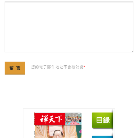
您的電子郵件地址不會被公開
*