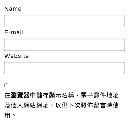
Name
E-mail
Website
在
瀏覽器
中儲存顯示名稱、電子郵件地址
及個人網站網址，以供下次發佈留言時使
用。