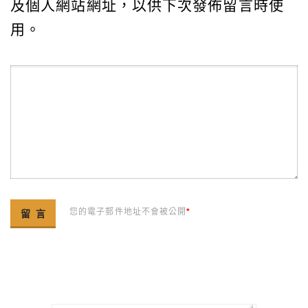
及個人網站網址，以供下次發佈留言時使
用。
您的電子郵件地址不會被公開
*