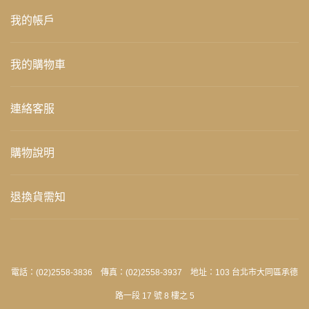
我的帳戶
我的購物車
連絡客服
購物說明
退換貨需知
電話：(02)2558-3836 傳真：(02)2558-3937 地址：103 台北市大同區承德
路一段 17 號 8 樓之 5