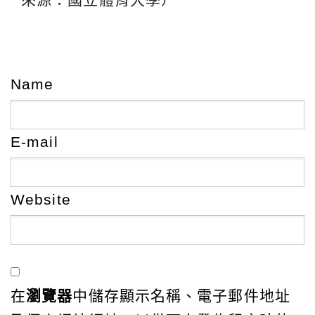
Name
E-mail
Website
在
瀏覽器
中儲存顯示名稱、電子郵件地址