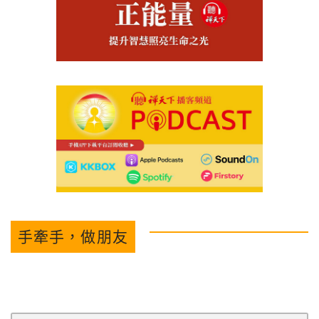
手牽手，做朋友