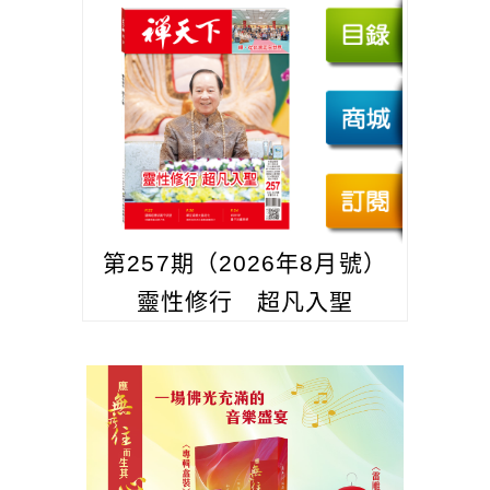
第257期（2026年8月號）
靈性修行 超凡入聖