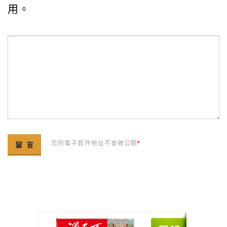
用。
您的電子郵件地址不會被公開
*