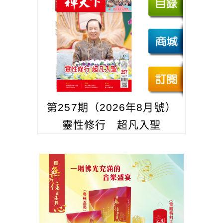
第257期（2026年8月號）
靈性修行 超凡入聖