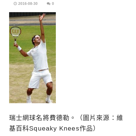
2016-08-30
0
瑞士網球名將費德勒。（圖片來源：維
基百科Squeaky Knees作品）