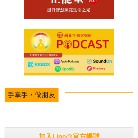
手牽手，做朋友
加入Line@官方帳號