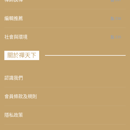
267
編輯推薦
236
社會與環境
235
關於禪天下
認識我們
會員條款及規則
隱私政策