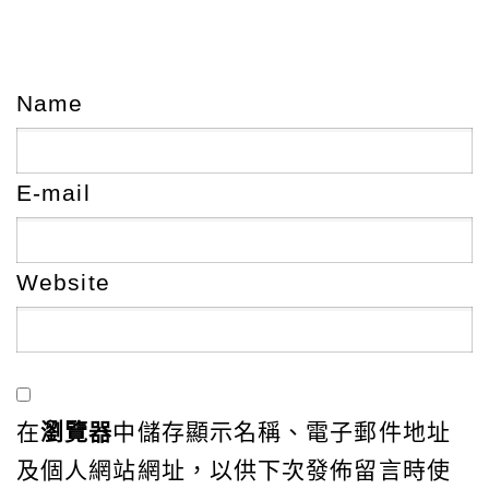
Name
E-mail
Website
在
瀏覽器
中儲存顯示名稱、電子郵件地址
及個人網站網址，以供下次發佈留言時使