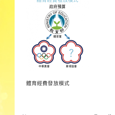
體育經費發放模式