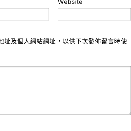
Website
地址及個人網站網址，以供下次發佈留言時使