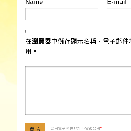
Name
E-mail
在
瀏覽器
中儲存顯示名稱、電子郵件
用。
您的電子郵件地址不會被公開
*