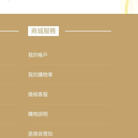
商城服務
我的帳戶
我的購物車
連絡客服
購物說明
退換貨需知