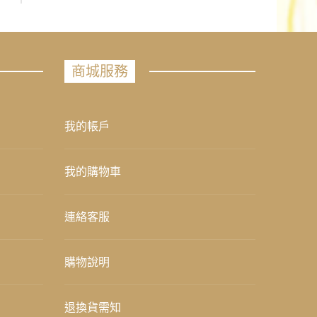
商城服務
我的帳戶
我的購物車
連絡客服
購物說明
退換貨需知