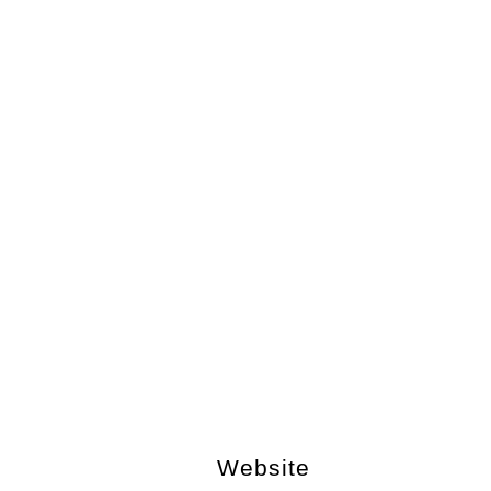
Website