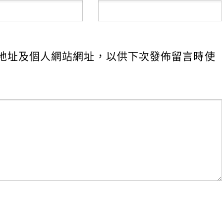
地址及個人網站網址，以供下次發佈留言時使