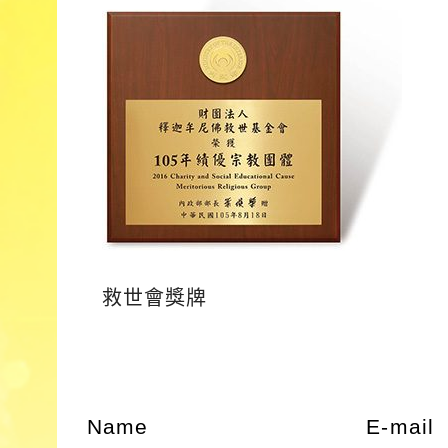
救世會獎牌
Name
E-mail