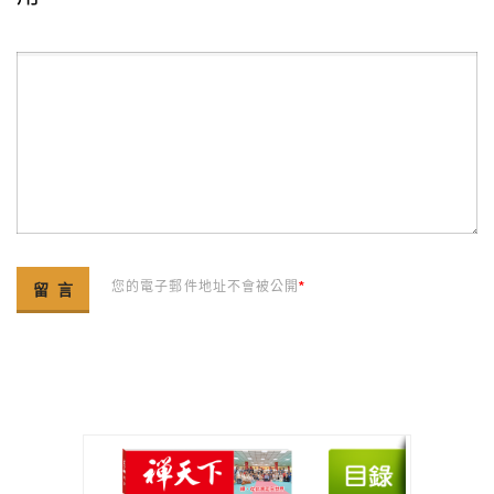
您的電子郵件地址不會被公開
*