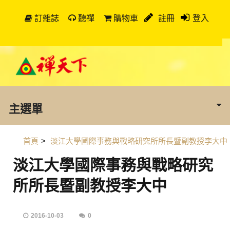
訂雜誌
聽禪
購物車
註冊
登入
主選單
首頁
>
淡江大學國際事務與戰略研究所所長暨副教授李大中
淡江大學國際事務與戰略研究
所所長暨副教授李大中
2016-10-03
0