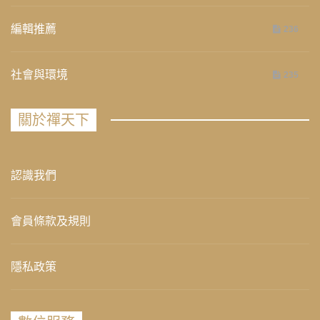
編輯推薦
236
社會與環境
235
關於禪天下
認識我們
會員條款及規則
隱私政策