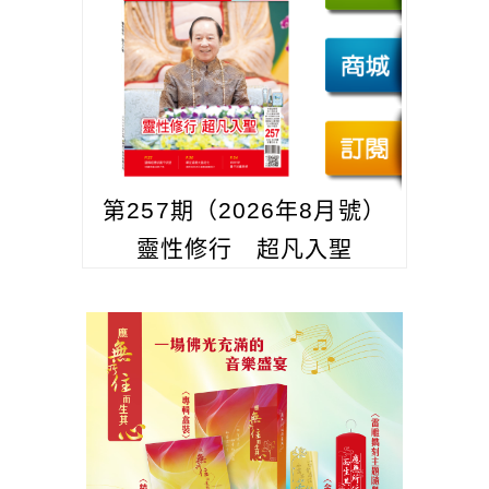
第257期（2026年8月號）
靈性修行 超凡入聖