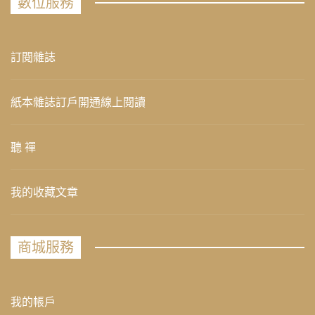
數位服務
訂閱雜誌
紙本雜誌訂戶開通線上閱讀
聽 禪
我的收藏文章
商城服務
我的帳戶