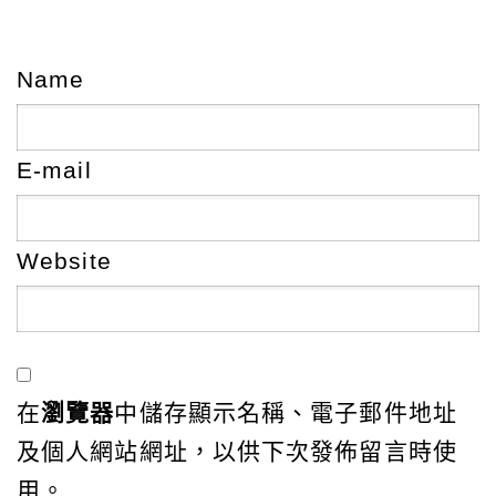
Name
E-mail
Website
在
瀏覽器
中儲存顯示名稱、電子郵件地址
及個人網站網址，以供下次發佈留言時使
用。