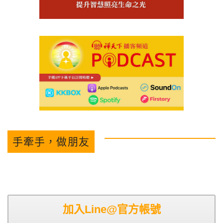
手牽手，做朋友
加入Line@官方帳號