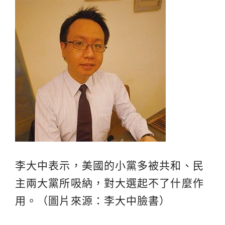
李大中表示，美國的小黨多被共和、民
主兩大黨所吸納，對大選起不了什麼作
用。（圖片來源：李大中臉書）