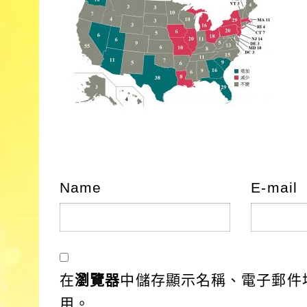
Name
E-mail
在
瀏覽器
中儲存顯示名稱、電子郵件
用。