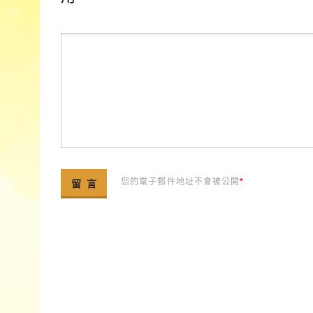
您的電子郵件地址不會被公開
*