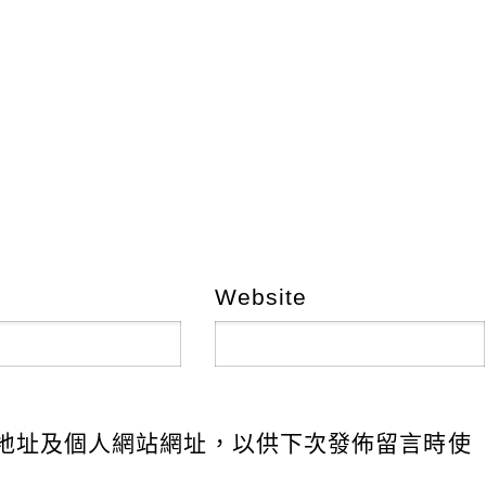
Website
地址及個人網站網址，以供下次發佈留言時使