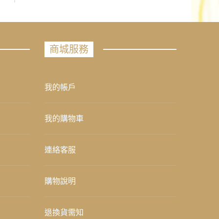
商城服務
我的帳戶
我的購物車
連絡客服
購物說明
退換貨需知