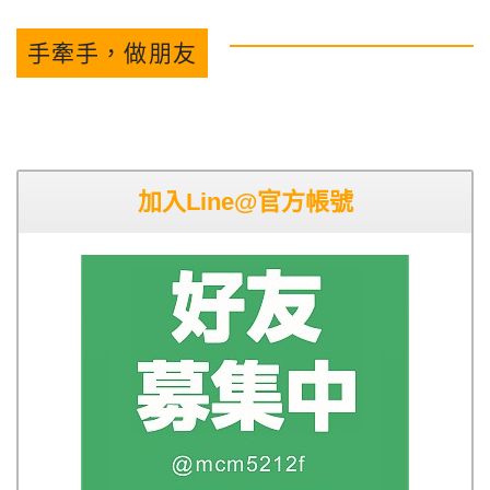
手牽手，做朋友
加入Line@官方帳號