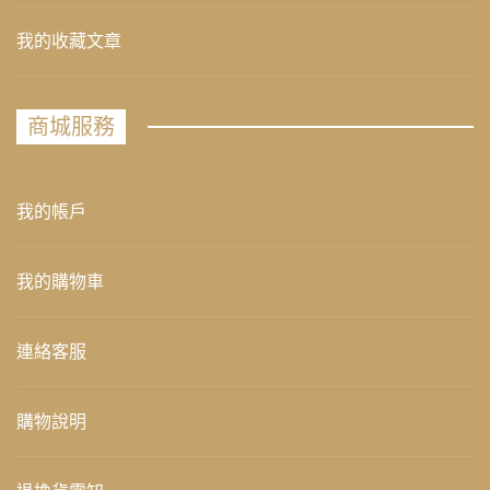
我的收藏文章
商城服務
我的帳戶
我的購物車
連絡客服
購物說明