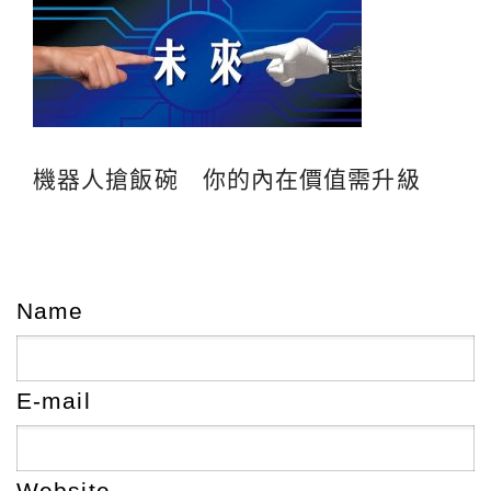
機器人搶飯碗 你的內在價值需升級
Name
E-mail
Website