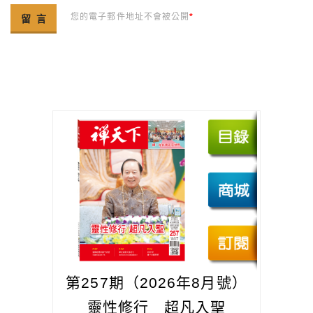
您的電子郵件地址不會被公開
*
第257期（2026年8月號）
靈性修行 超凡入聖