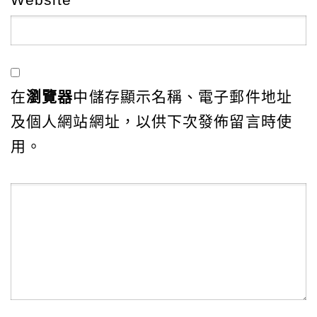
在
瀏覽器
中儲存顯示名稱、電子郵件地址
及個人網站網址，以供下次發佈留言時使
用。