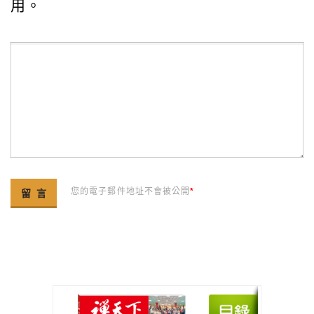
用。
您的電子郵件地址不會被公開
*