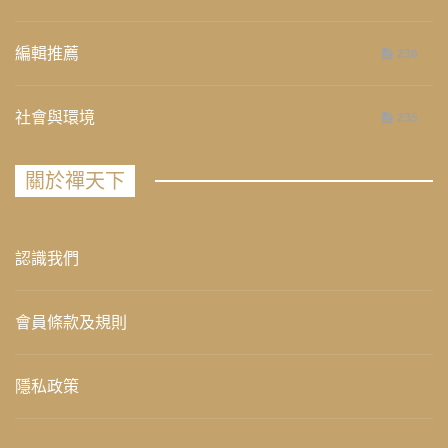
編輯推薦
236
社會與環境
235
關於禪天下
認識我們
會員條款及規則
隱私政策