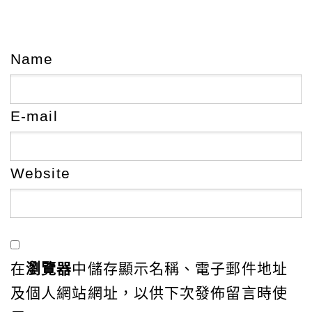
Name
E-mail
Website
在
瀏覽器
中儲存顯示名稱、電子郵件地址
及個人網站網址，以供下次發佈留言時使