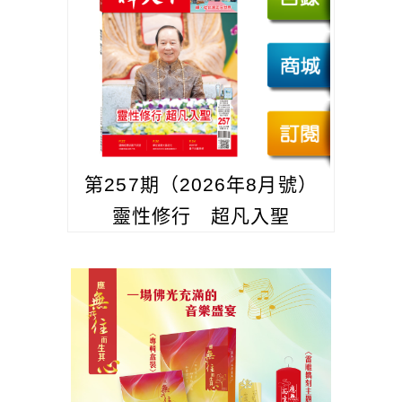
第257期（2026年8月號）
靈性修行 超凡入聖