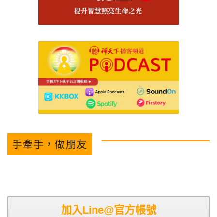
手牽手，做朋友
加入Line@官方帳號