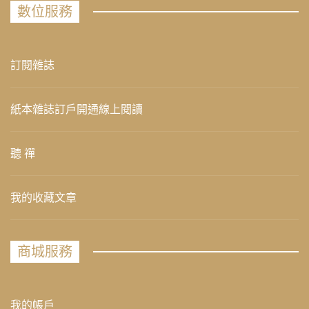
數位服務
訂閱雜誌
紙本雜誌訂戶開通線上閱讀
聽 禪
我的收藏文章
商城服務
我的帳戶