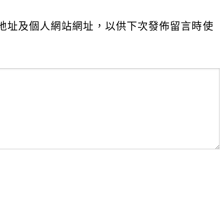
地址及個人網站網址，以供下次發佈留言時使