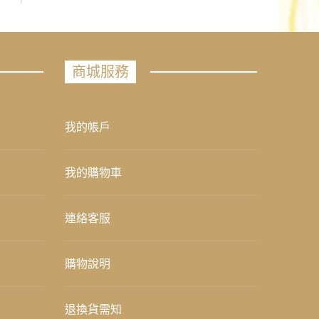
商城服務
我的帳戶
我的購物車
連絡客服
購物說明
退換貨需知