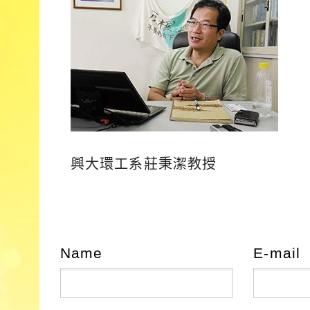
興大環工系莊秉潔教授
Name
E-mail