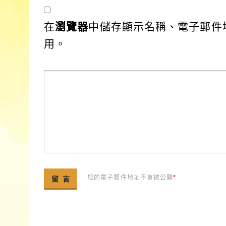
在
瀏覽器
中儲存顯示名稱、電子郵件
用。
您的電子郵件地址不會被公開
*