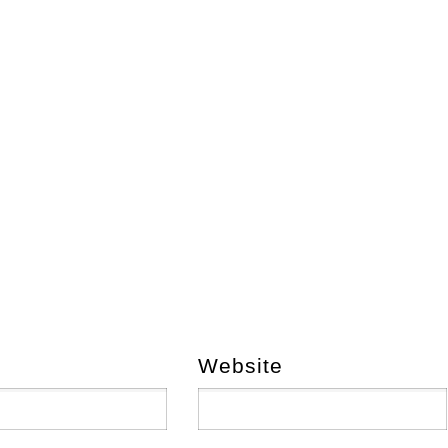
Website