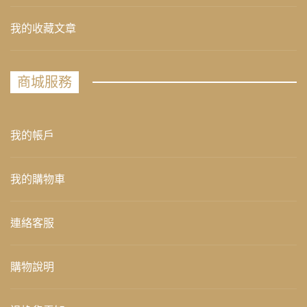
我的收藏文章
商城服務
我的帳戶
我的購物車
連絡客服
購物說明