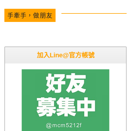
手牽手，做朋友
加入Line@官方帳號