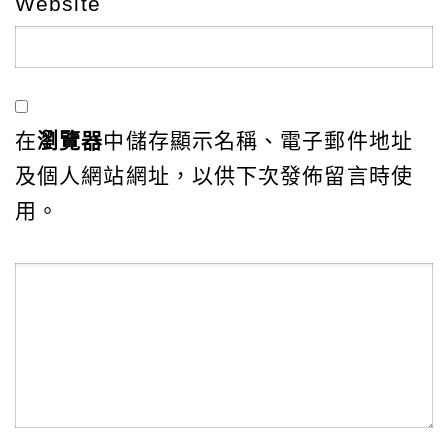
Website
在
瀏覽器
中儲存顯示名稱、電子郵件地址
及個人網站網址，以供下次發佈留言時使
用。