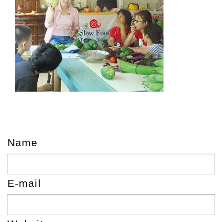
Name
E-mail