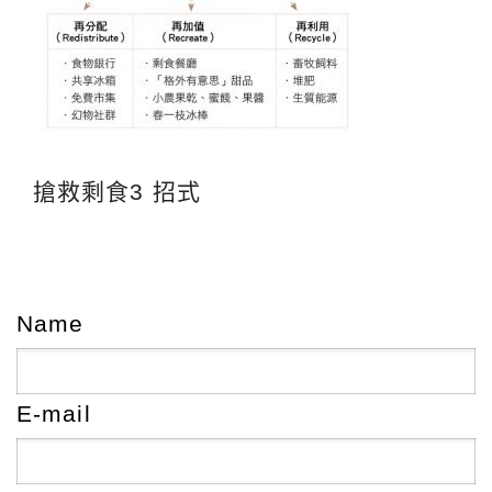
搶救剩食3 招式
Name
E-mail