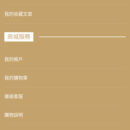
我的收藏文章
商城服務
我的帳戶
我的購物車
連絡客服
購物說明