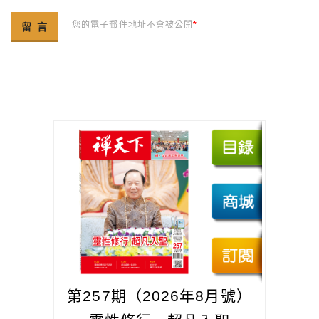
您的電子郵件地址不會被公開
*
第257期（2026年8月號）