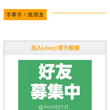
手牽手，做朋友
加入Line@官方帳號