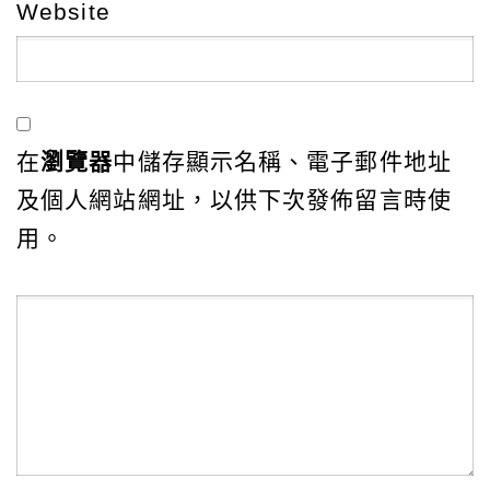
Website
在
瀏覽器
中儲存顯示名稱、電子郵件地址
及個人網站網址，以供下次發佈留言時使
用。