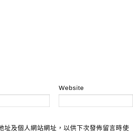
Website
地址及個人網站網址，以供下次發佈留言時使