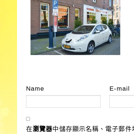
Name
E-mail
在
瀏覽器
中儲存顯示名稱、電子郵件