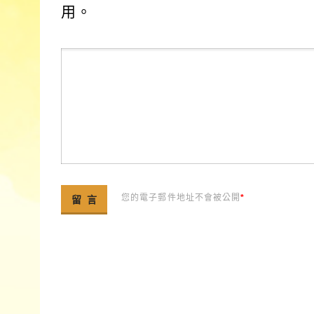
用。
您的電子郵件地址不會被公開
*