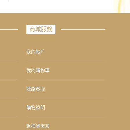
商城服務
我的帳戶
我的購物車
連絡客服
購物說明
退換貨需知