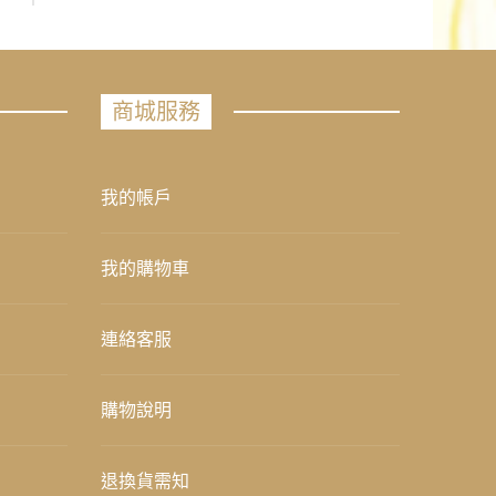
商城服務
我的帳戶
我的購物車
連絡客服
購物說明
退換貨需知