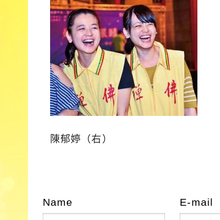
陳郁婷（右）
Name
E-mail