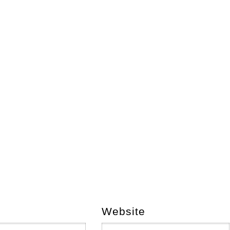
Website