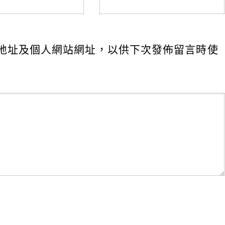
地址及個人網站網址，以供下次發佈留言時使