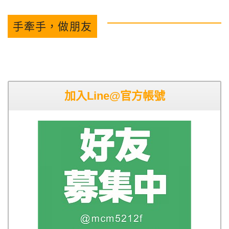
手牽手，做朋友
加入Line@官方帳號