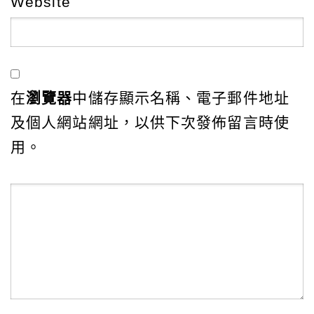
Website
在
瀏覽器
中儲存顯示名稱、電子郵件地址
及個人網站網址，以供下次發佈留言時使
用。