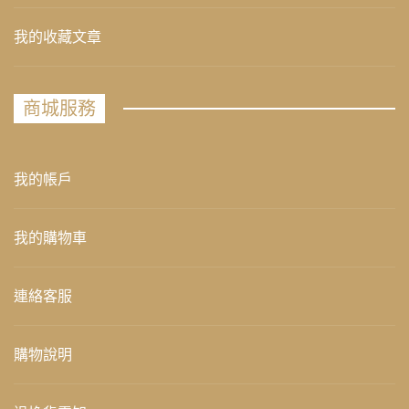
我的收藏文章
商城服務
我的帳戶
我的購物車
連絡客服
購物說明