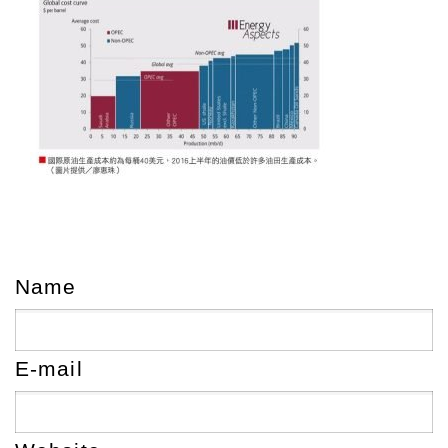
Name
E-mail