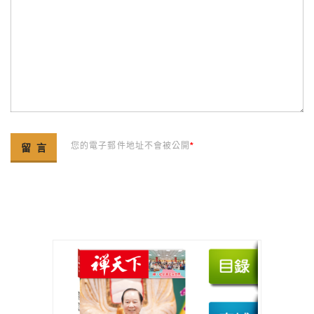
您的電子郵件地址不會被公開
*