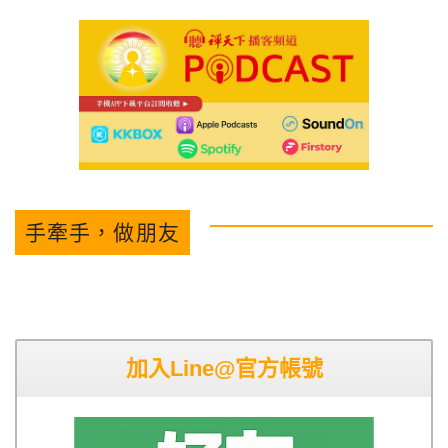
手牽手，做朋友
加入Line@官方帳號