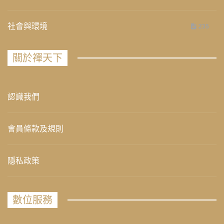
社會與環境
235
關於禪天下
認識我們
會員條款及規則
隱私政策
數位服務