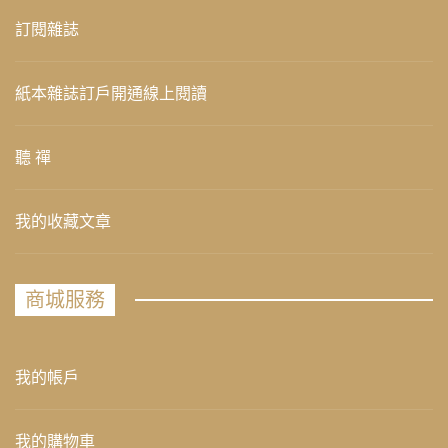
訂閱雜誌
紙本雜誌訂戶開通線上閱讀
聽 禪
我的收藏文章
商城服務
我的帳戶
我的購物車