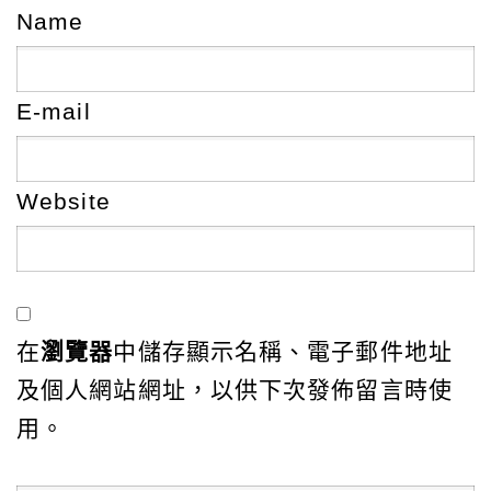
Name
E-mail
Website
在
瀏覽器
中儲存顯示名稱、電子郵件地址
及個人網站網址，以供下次發佈留言時使
用。