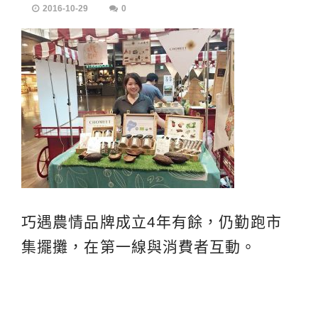
2016-10-29
0
巧遇農情品牌成立4年有餘，仍勤跑市
集擺攤，在第一線與消費者互動。