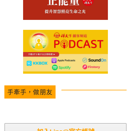
手牽手，做朋友