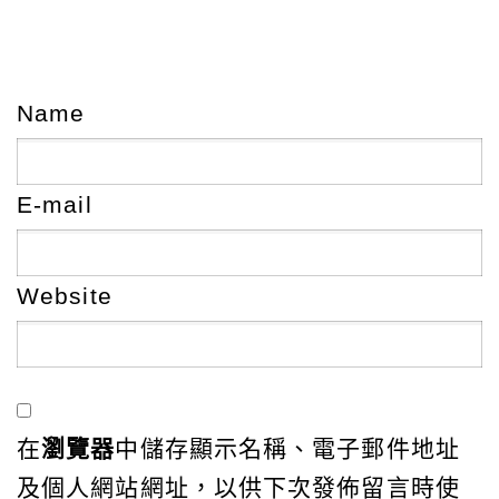
Name
E-mail
Website
在
瀏覽器
中儲存顯示名稱、電子郵件地址
及個人網站網址，以供下次發佈留言時使