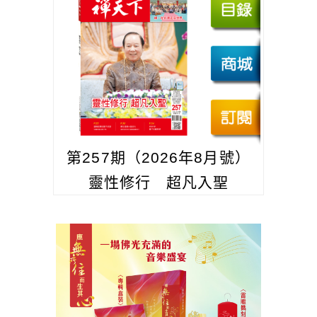
第257期（2026年8月號）
靈性修行 超凡入聖