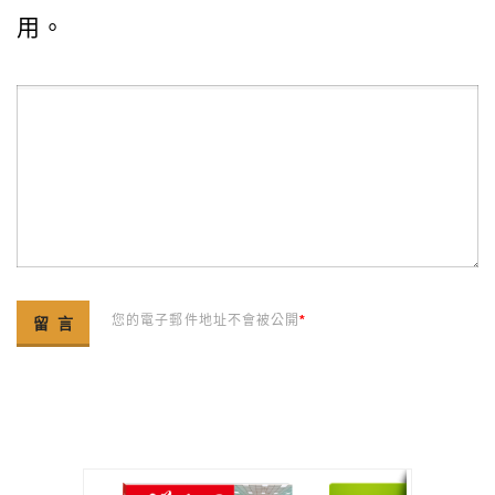
用。
您的電子郵件地址不會被公開
*