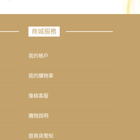
商城服務
我的帳戶
我的購物車
連絡客服
購物說明
退換貨需知