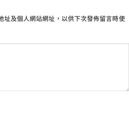
地址及個人網站網址，以供下次發佈留言時使