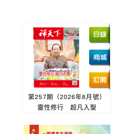
第257期（2026年8月號）
靈性修行 超凡入聖