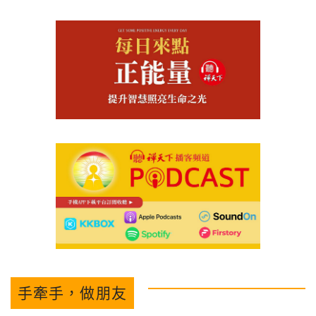
手牽手，做朋友