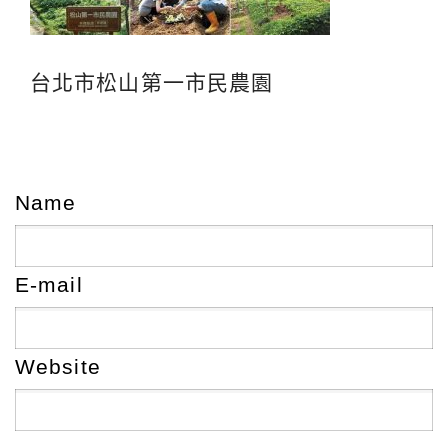
台北市松山第一市民農園
Name
E-mail
Website