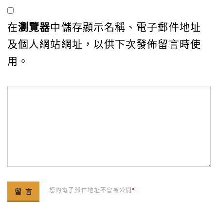
在
瀏覽器
中儲存顯示名稱、電子郵件地址
及個人網站網址，以供下次發佈留言時使
用。
您的電子郵件地址不會被公開
*