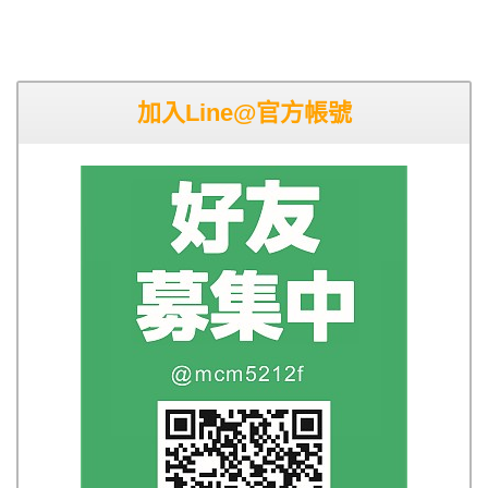
加入Line@官方帳號