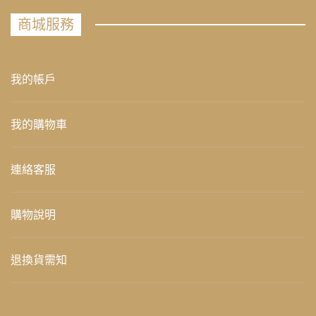
商城服務
我的帳戶
我的購物車
連絡客服
購物說明
退換貨需知