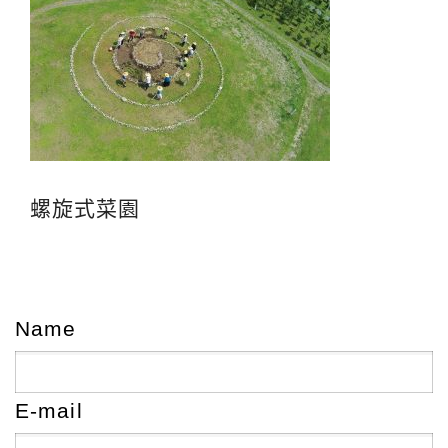
螺旋式菜園
Name
E-mail