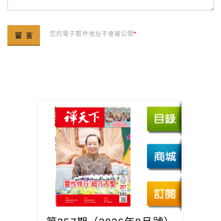
您的電子郵件地址不會被公開
*