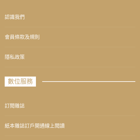
認識我們
會員條款及規則
隱私政策
數位服務
訂閱雜誌
紙本雜誌訂戶開通線上閱讀