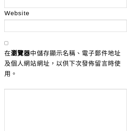
Website
在
瀏覽器
中儲存顯示名稱、電子郵件地址
及個人網站網址，以供下次發佈留言時使
用。