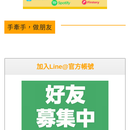
手牽手，做朋友
加入Line@官方帳號