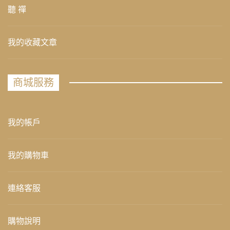
聽 禪
我的收藏文章
商城服務
我的帳戶
我的購物車
連絡客服
購物說明