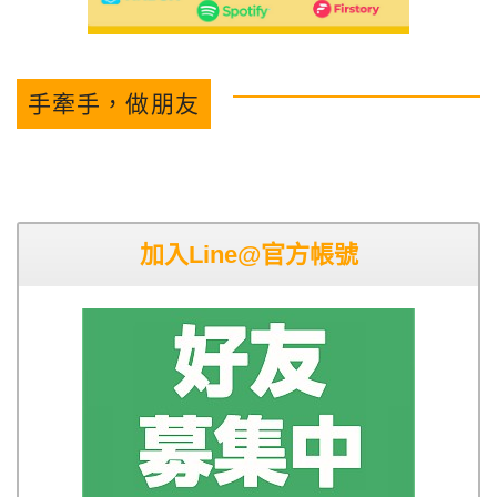
手牽手，做朋友
加入Line@官方帳號