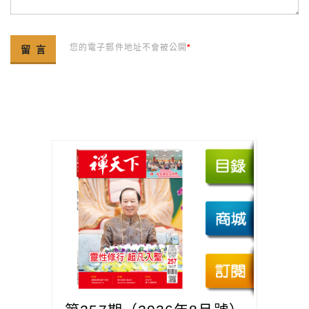
您的電子郵件地址不會被公開
*