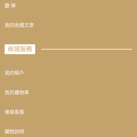
聽 禪
我的收藏文章
商城服務
我的帳戶
我的購物車
連絡客服
購物說明