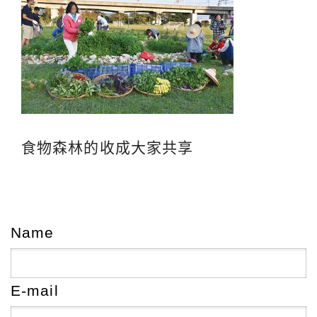
食物森林的收成大家共享
Name
E-mail