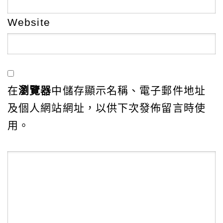
Website
在
瀏覽器
中儲存顯示名稱、電子郵件地址
及個人網站網址，以供下次發佈留言時使
用。