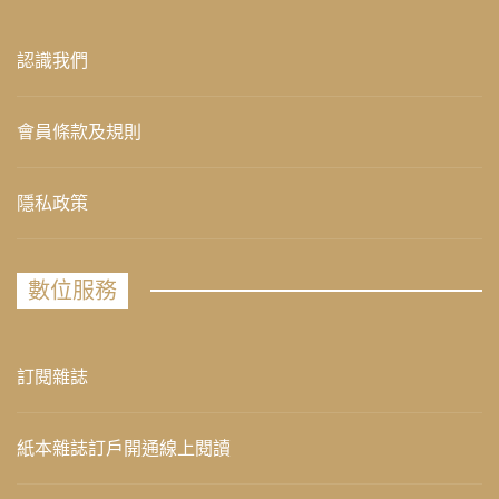
認識我們
會員條款及規則
隱私政策
數位服務
訂閱雜誌
紙本雜誌訂戶開通線上閱讀