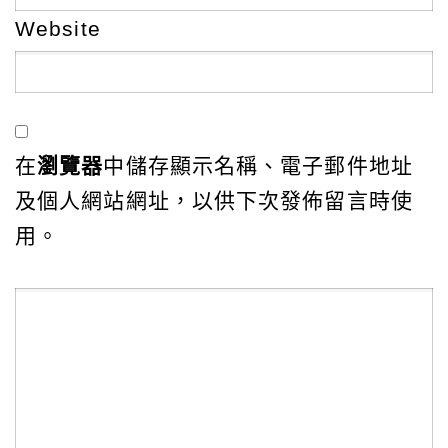
Website
在
瀏覽器
中儲存顯示名稱、電子郵件地址
及個人網站網址，以供下次發佈留言時使
用。