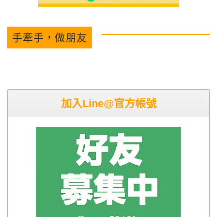
手牽手，做朋友
加入Line@官方帳號