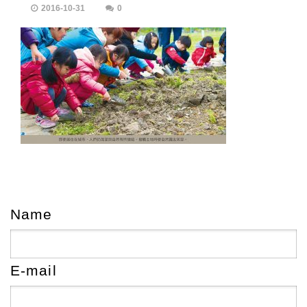
2016-10-31
0
Name
E-mail