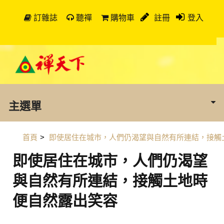
訂雜誌
聽禪
購物車
註冊
登入
主選單
首頁
>
即使居住在城市，人們仍渴望與自然有所連結，接觸
即使居住在城市，人們仍渴望
與自然有所連結，接觸土地時
便自然露出笑容