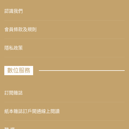
認識我們
會員條款及規則
隱私政策
數位服務
訂閱雜誌
紙本雜誌訂戶開通線上閱讀