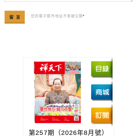
您的電子郵件地址不會被公開
*
第257期（2026年8月號）