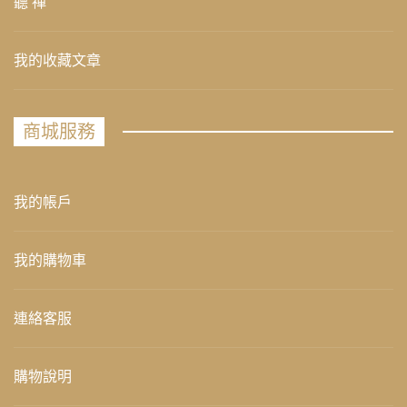
聽 禪
我的收藏文章
商城服務
我的帳戶
我的購物車
連絡客服
購物說明