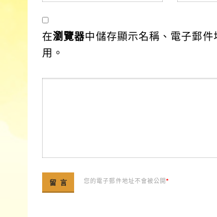
在
瀏覽器
中儲存顯示名稱、電子郵件
用。
您的電子郵件地址不會被公開
*