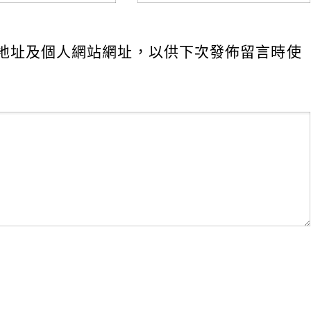
地址及個人網站網址，以供下次發佈留言時使