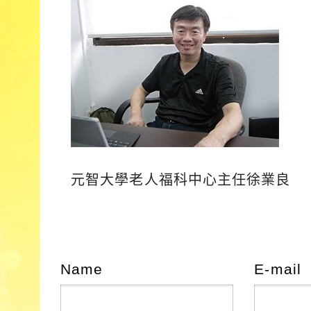
元智大學老人福科中心主任徐業良
Name
E-mail