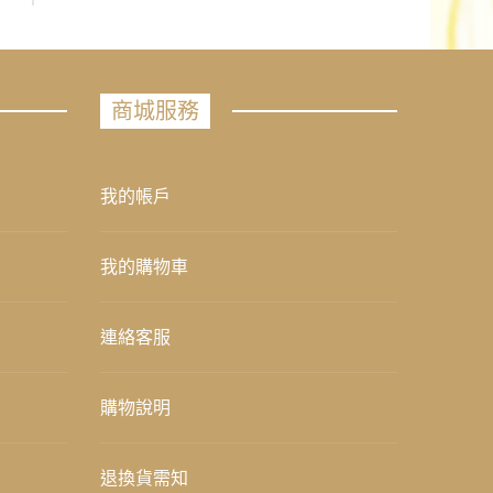
商城服務
我的帳戶
我的購物車
連絡客服
購物說明
退換貨需知