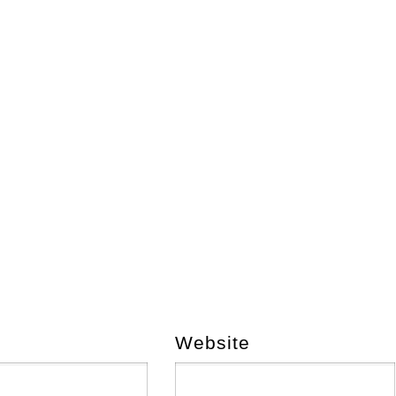
Website