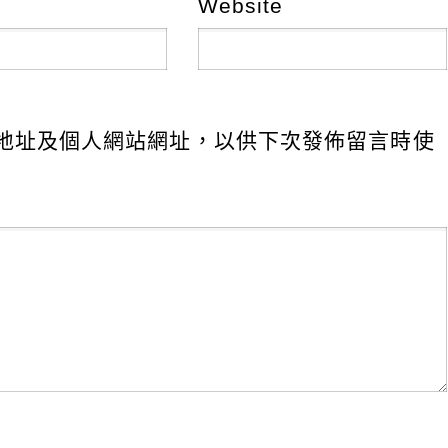
Website
地址及個人網站網址，以供下次發佈留言時使