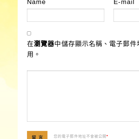
Name
E-mail
在
瀏覽器
中儲存顯示名稱、電子郵件
用。
您的電子郵件地址不會被公開
*