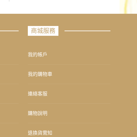
商城服務
我的帳戶
我的購物車
連絡客服
購物說明
退換貨需知