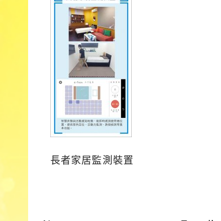
長者家居監測裝置