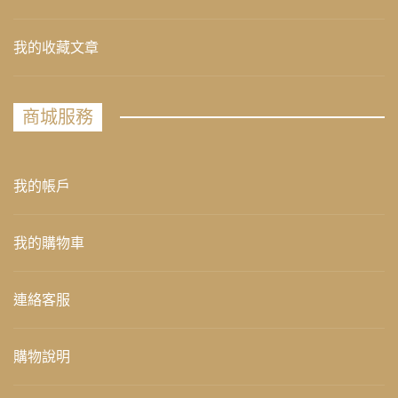
我的收藏文章
商城服務
我的帳戶
我的購物車
連絡客服
購物說明