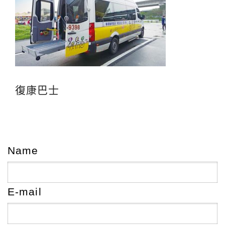
復康巴士
Name
E-mail