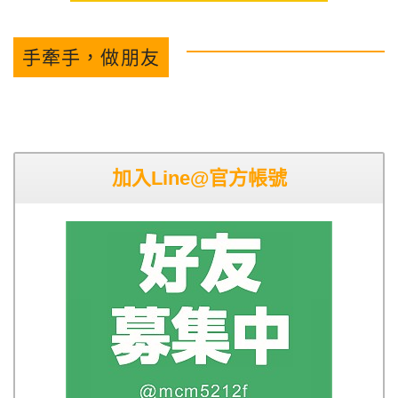
手牽手，做朋友
加入Line@官方帳號