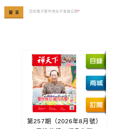
您的電子郵件地址不會被公開
*
第257期（2026年8月號）