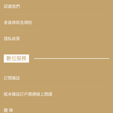
認識我們
會員條款及規則
隱私政策
數位服務
訂閱雜誌
紙本雜誌訂戶開通線上閱讀
聽 禪