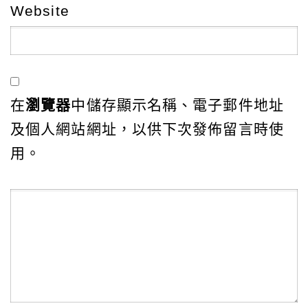
Website
在
瀏覽器
中儲存顯示名稱、電子郵件地址
及個人網站網址，以供下次發佈留言時使
用。