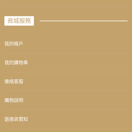
商城服務
我的帳戶
我的購物車
連絡客服
購物說明
退換貨需知