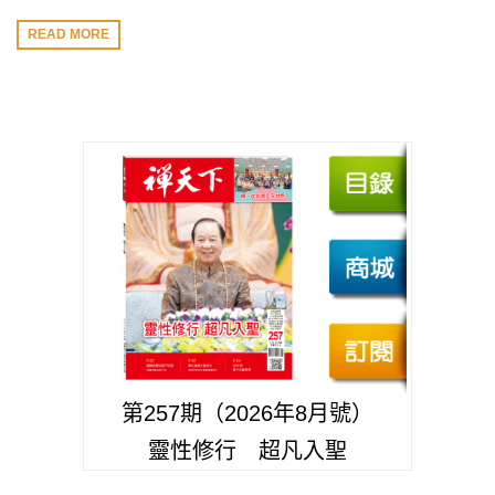
READ MORE
第257期（2026年8月號）
靈性修行 超凡入聖