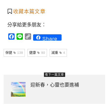
收藏本篇文章
分享給更多朋友：
Facebook
Line
Copy
Share
Link
保健
健康
減重
138
80
4
看下一篇文章
迎新春，心靈也要進補