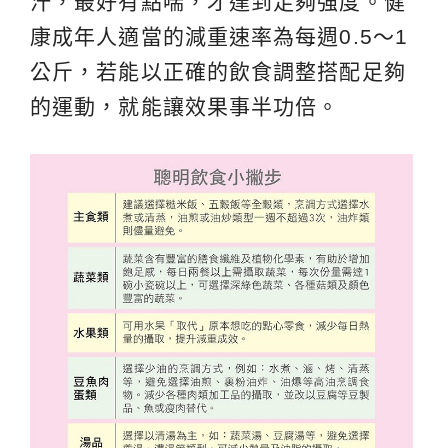
汗，最好有點喘，才達到足夠強度。健
康成年人適當的減重速率為每週0.5～1
公斤，若能以正確的飲食調整搭配足夠
的運動，就能讓效果事半功倍。