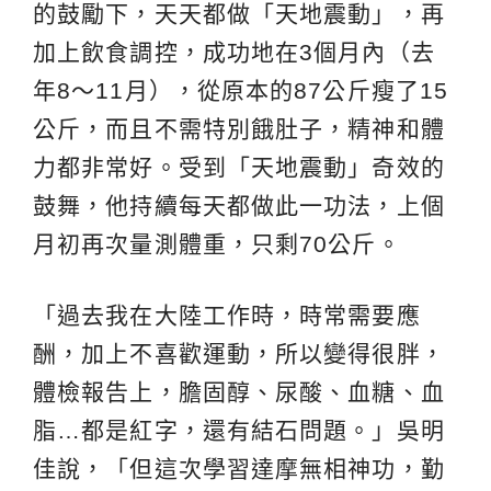
的鼓勵下，天天都做「天地震動」，再
加上飲食調控，成功地在3個月內（去
年8～11月），從原本的87公斤瘦了15
公斤，而且不需特別餓肚子，精神和體
力都非常好。受到「天地震動」奇效的
鼓舞，他持續每天都做此一功法，上個
月初再次量測體重，只剩70公斤。
「過去我在大陸工作時，時常需要應
酬，加上不喜歡運動，所以變得很胖，
體檢報告上，膽固醇、尿酸、血糖、血
脂…都是紅字，還有結石問題。」吳明
佳說，「但這次學習達摩無相神功，勤