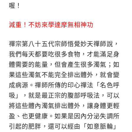
喔！
減重！不妨來學達摩無相神功
禪宗第八十五代宗師悟覺妙天禪師說，
我們每天都要吃很多食物，才能滿足身
體需要的能量，但會產生很多濁氣；如
果這些濁氣不能完全排出體外，就會變
成病源。禪師所傳的印心禪法「名色呼
吸」，就是最正宗的腹部呼吸法，可以
將這些體內濁氣排出體外，讓身體更輕
盈、也更健康。如果是因內分泌失調所
引起的肥胖，還可以經由「如意脈輪」