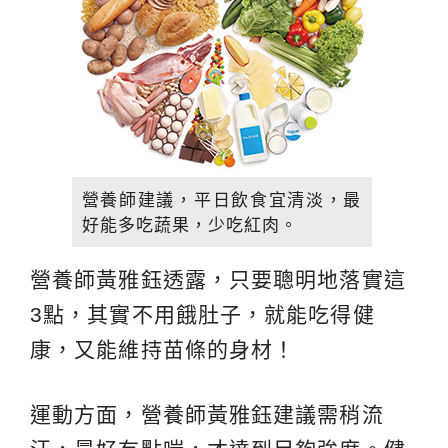
營養師建議，平日飲食宜清淡，最
好能多吃蔬果，少吃紅肉。
營養師黃雅鈺透露，只要聰明地落實這
3點，其實不用餓肚子，就能吃得健
康，又能維持苗條的身材！
運動方面，營養師黃雅鈺建議需稍流