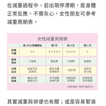
在減重過程中，若出現停滯期，是身體
正常反應，不需灰心，女性朋友可參考
減重周期表。
其實減重與排便也有關；或是容易緊張