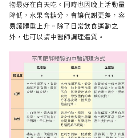
物最好在白天吃。同時也因晚上活動量
降低，水果含糖分，會讓代謝更差，容
易讓體重上升。除了日常飲食運動之
外，也可以請中醫師調理體質。