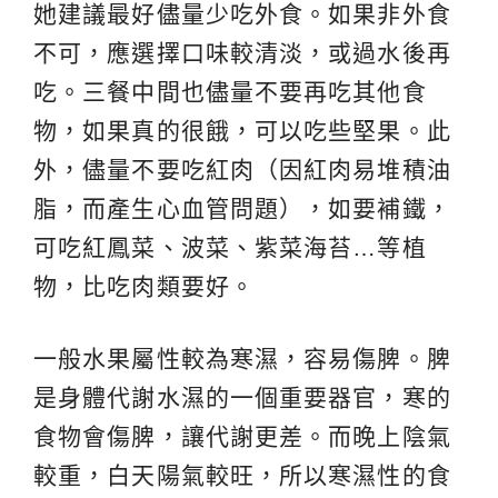
她建議最好儘量少吃外食。如果非外食
不可，應選擇口味較清淡，或過水後再
吃。三餐中間也儘量不要再吃其他食
物，如果真的很餓，可以吃些堅果。此
外，儘量不要吃紅肉（因紅肉易堆積油
脂，而產生心血管問題），如要補鐵，
可吃紅鳳菜、波菜、紫菜海苔…等植
物，比吃肉類要好。
一般水果屬性較為寒濕，容易傷脾。脾
是身體代謝水濕的一個重要器官，寒的
食物會傷脾，讓代謝更差。而晚上陰氣
較重，白天陽氣較旺，所以寒濕性的食