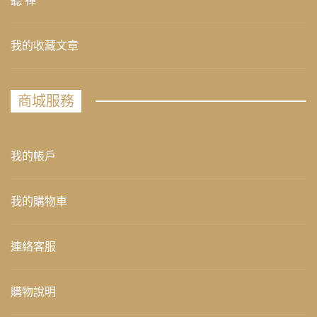
聽 禪
我的收藏文章
商城服務
我的帳戶
我的購物車
連絡客服
購物說明