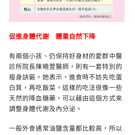
促進身體代謝 體重自然下降
有兩個小孩、仍保持好身材的愛群中醫
診所院長陳曉萱醫師，則有一套特別的
瘦身訣竅。她表示，進食時不妨先吃蛋
白質，再吃飯菜，這樣的吃法很像一些
天然的降血糖藥，可以藉由這個方式來
調整身體代謝及內分泌。
一般外食通常油鹽含量都比較高，所以