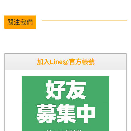
關注我們
加入Line@官方帳號