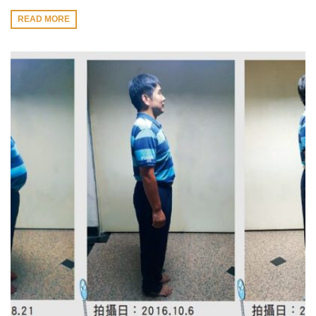
READ MORE