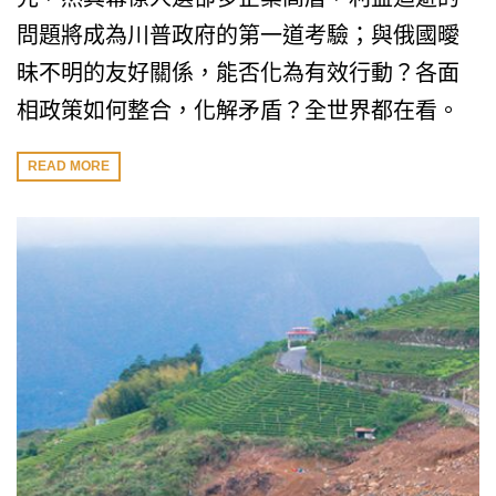
問題將成為川普政府的第一道考驗；與俄國曖
昧不明的友好關係，能否化為有效行動？各面
相政策如何整合，化解矛盾？全世界都在看。
READ MORE