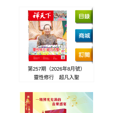
第257期（2026年8月號）
靈性修行 超凡入聖