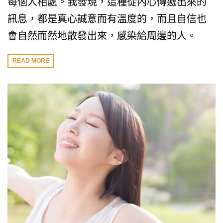
每個人相處。我發現，這種從內心傳遞出來的
訊息，都是真心誠意而有溫度的，而且自信也
會自然而然地散發出來，感染給周邊的人。
READ MORE