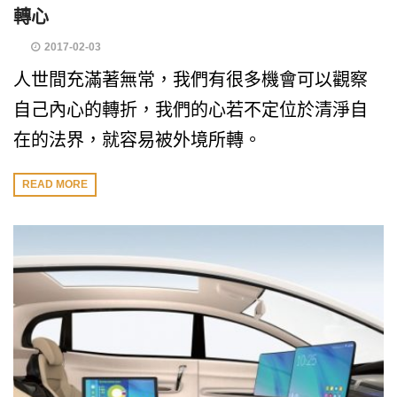
轉心
2017-02-03
人世間充滿著無常，我們有很多機會可以觀察
自己內心的轉折，我們的心若不定位於清淨自
在的法界，就容易被外境所轉。
READ MORE