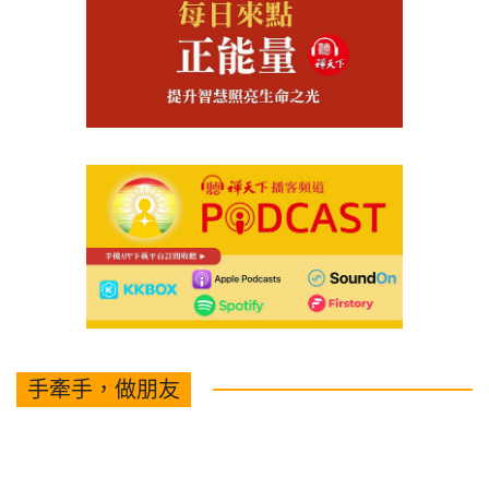
手牽手，做朋友