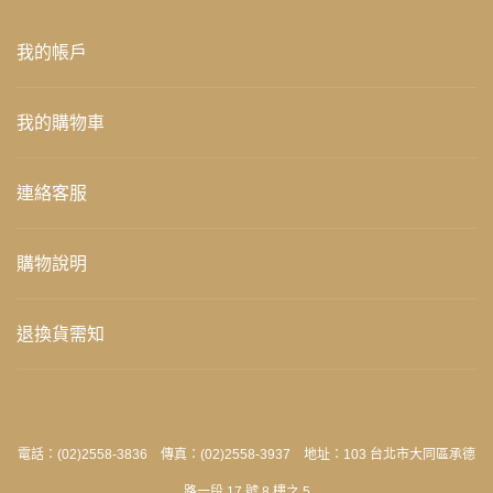
我的帳戶
我的購物車
連絡客服
購物說明
退換貨需知
電話：(02)2558-3836 傳真：(02)2558-3937 地址：103 台北市大同區承德
路一段 17 號 8 樓之 5