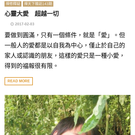
禪修釋疑
禪天下雜誌143期
心靈大愛 超越一切
2017-02-03
要做到圓滿，只有一個條件，就是「愛」。但
一般人的愛都是以自我為中心，僅止於自己的
家人或認識的朋友，這樣的愛只是一種小愛，
得到的福報很有限。
READ MORE