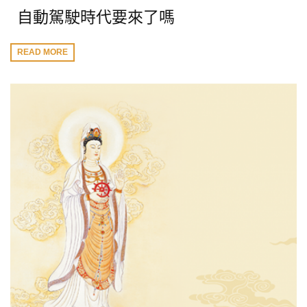
自動駕駛時代要來了嗎
READ MORE