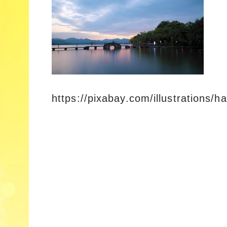
https://pixabay.com/illustrations/