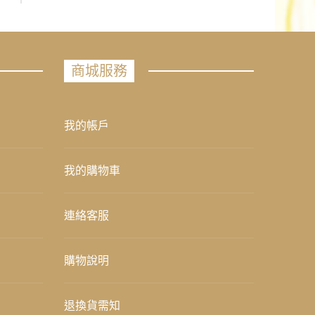
商城服務
我的帳戶
我的購物車
連絡客服
購物說明
退換貨需知