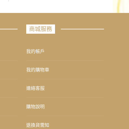
商城服務
我的帳戶
我的購物車
連絡客服
購物說明
退換貨需知