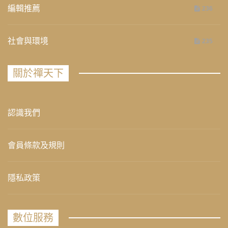
編輯推薦
236
社會與環境
235
關於禪天下
認識我們
會員條款及規則
隱私政策
數位服務