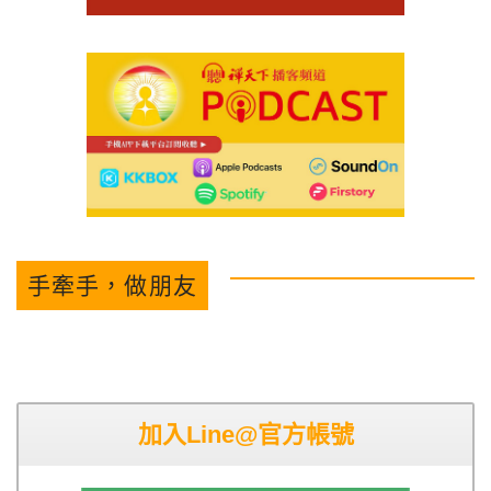
手牽手，做朋友
加入Line@官方帳號