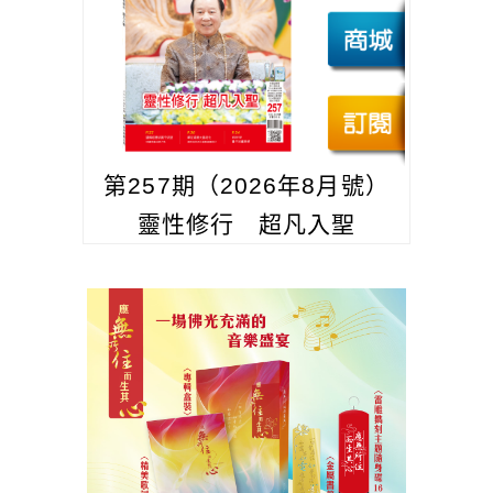
第257期（2026年8月號）
靈性修行 超凡入聖