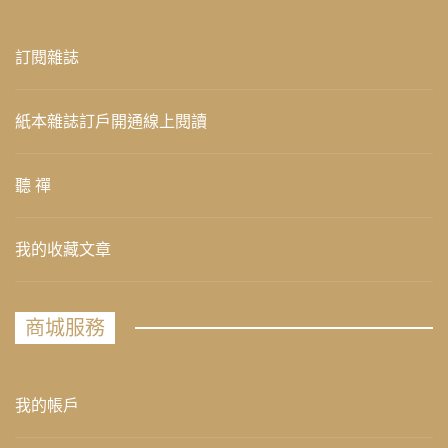
訂閱雜誌
紙本雜誌訂戶開通線上閱讀
聽 禪
我的收藏文章
商城服務
我的帳戶