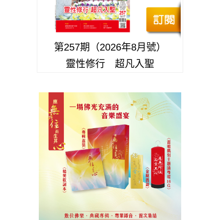
第257期（2026年8月號）
靈性修行 超凡入聖