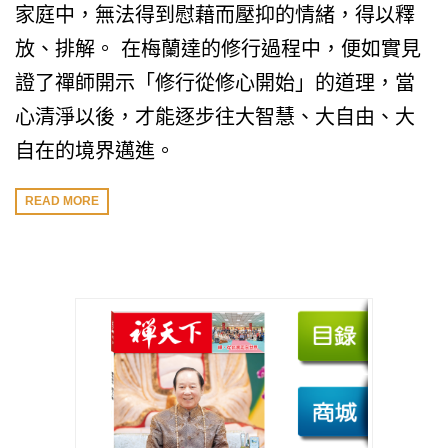
家庭中，無法得到慰藉而壓抑的情緒，得以釋
放、排解。 在梅蘭達的修行過程中，便如實見
證了禪師開示「修行從修心開始」的道理，當
心清淨以後，才能逐步往大智慧、大自由、大
自在的境界邁進。
READ MORE