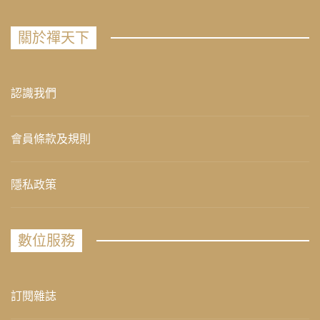
關於禪天下
認識我們
會員條款及規則
隱私政策
數位服務
訂閱雜誌