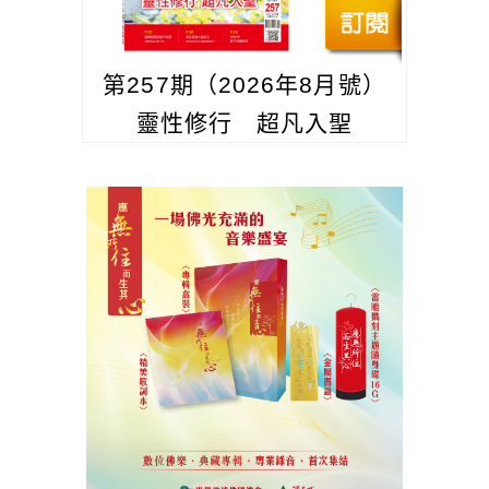
第257期（2026年8月號）
靈性修行 超凡入聖