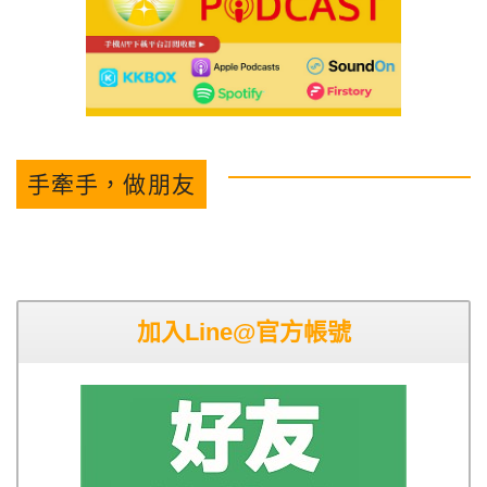
手牽手，做朋友
加入Line@官方帳號