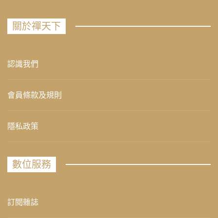
關於禪天下
認識我們
會員條款及規則
隱私政策
數位服務
訂閱雜誌