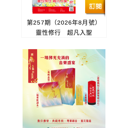
第257期（2026年8月號）
靈性修行 超凡入聖