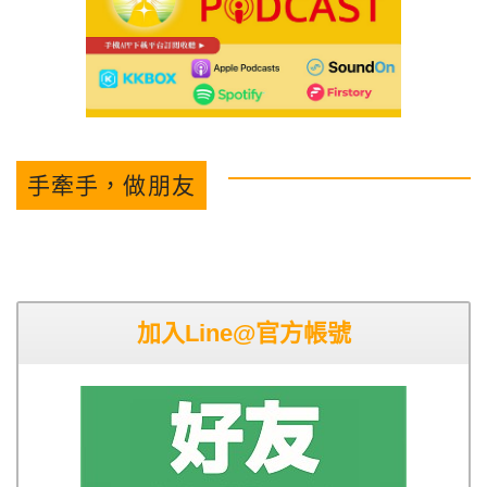
手牽手，做朋友
加入Line@官方帳號